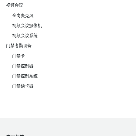
视频会议
全向麦克风
视频会议摄像机
视频会议系统
门禁考勤设备
门禁卡
门禁控制器
门禁控制系统
门禁读卡器