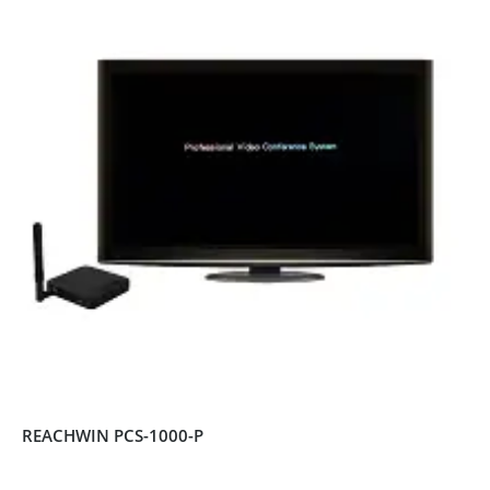
REACHWIN PCS-1000-P