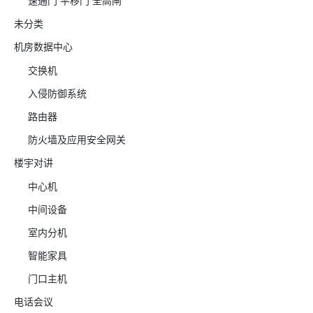
速通门 平移门 全高闸
未分类
机房数据中心
交换机
入侵防御系统
路由器
防火墙及应用安全网关
楼宇对讲
中心机
中间设备
室内分机
智能家具
门口主机
电话会议