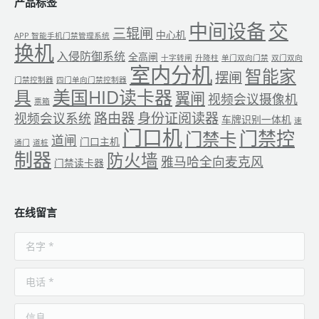
产品标签
交
中间设备
三辊闸
中心机
APP 智能手机门禁管理系统
换机
入侵防御系统
全高闸
十字转闸
升降柱
单门双向门禁
双门双向
室内分机
智能家
摆闸
门禁控制器
四门单向门禁控制器
美国HID读卡器
具
翼闸
视频会议摄像机
票箱
路由器
身份证阅读器
视频会议系统
车牌识别一体机
速
门口机
门禁控
门禁卡
道闸
门口主机
通门
道桩
制器
防火墙
雅马哈全向麦克风
门禁读卡器
在线留言
名字 *
电话 *
信息