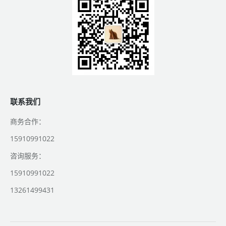
联系我们
商务合作：
15910991022
咨询服务：
15910991022
13261499431