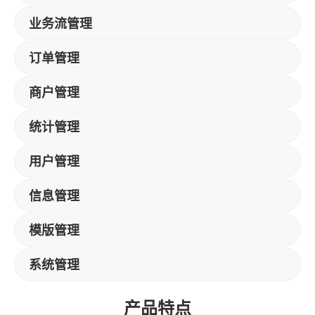
业务流管理
订单管理
商户管理
统计管理
用户管理
信息管理
模版管理
系统管理
产品特点