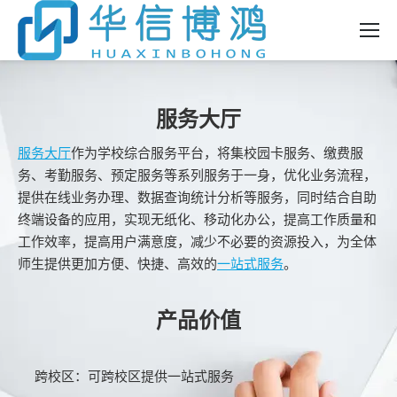
服务大厅
服务大厅
作为学校综合服务平台，将集校园卡服务、缴费服
务、考勤服务、预定服务等系列服务于一身，优化业务流程，
提供在线业务办理、数据查询统计分析等服务，同时结合自助
终端设备的应用，实现无纸化、移动化办公，提高工作质量和
工作效率，提高用户满意度，减少不必要的资源投入，为全体
师生提供更加方便、快捷、高效的
一站式服务
。
产品价值
跨校区：可跨校区提供一站式服务