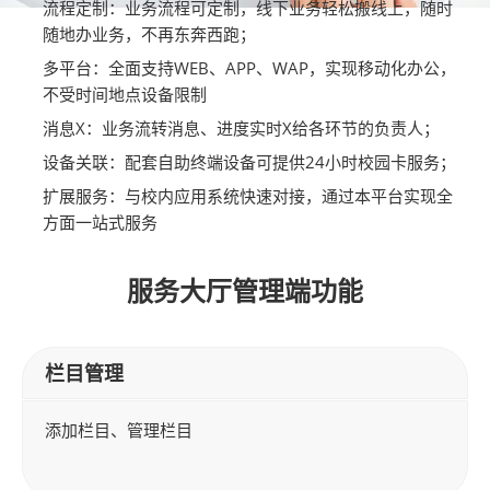
流程定制：业务流程可定制，线下业务轻松搬线上，随时
随地办业务，不再东奔西跑；
多平台：全面支持WEB、APP、WAP，实现移动化办公，
不受时间地点设备限制
消息X：业务流转消息、进度实时X给各环节的负责人；
设备关联：配套自助终端设备可提供24小时校园卡服务；
扩展服务：与校内应用系统快速对接，通过本平台实现全
方面一站式服务
服务大厅管理端功能
栏目管理
添加栏目、管理栏目