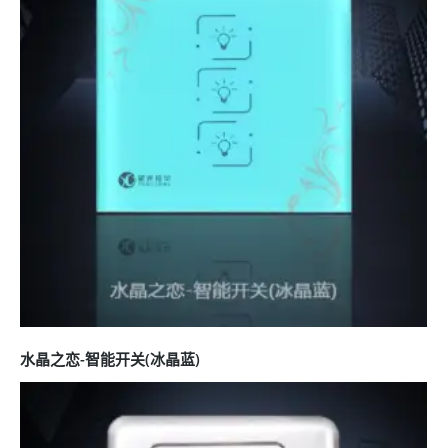
水晶之恋-智能开关(冰晶蓝)