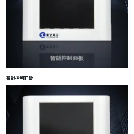
智能控制面板