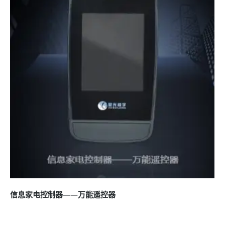
信息家电控制器——万能遥控器