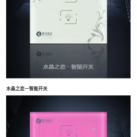
水晶之恋－智能开关