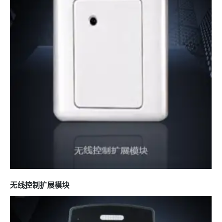
无线控制扩展模块