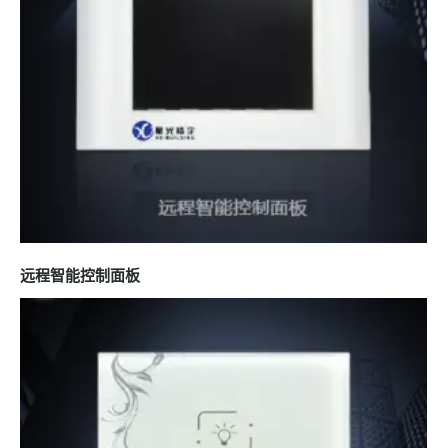
远程智能控制面板