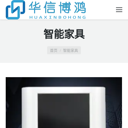
智能家具
你在这里：
首页
智能家具