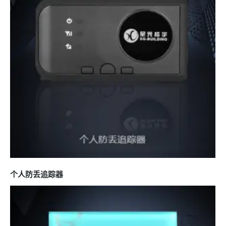
个人防丢追踪器