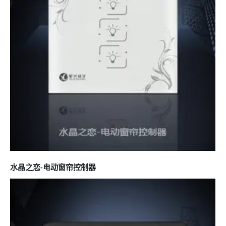
水晶之恋-电动窗帘控制器