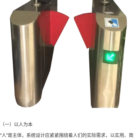
（一）以人为本
“人”是主体，系统设计应紧紧围绕着人们的实际需求，以实用、简