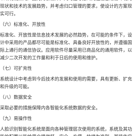
现状和技术的发展趋势，并考虑归口管理的要求，使设计的方案现
实可行。
（六）标准化、开放性
标准化、开放性是信息技术发展的必然趋势，在可能的条件下，设
计中采用的产品都尽可能是标准化、具备良好开放性的，并遵循国
际上通行的通信协议。应用软件尽量采用已商品化的通用软件，以
减少二次开发的工作量和利于日后的使用和维护。
（七）可扩充性
系统设计中考虑到今后技术的发展和使用的需要，具有更新、扩充
和升级的可能。
（八）数据安全
采取必要的措施保障内各智能化系统数据的安全。
（九）易操作性
人脸识别智能化系统是面向各种管理层次使用的系统，系统及其功