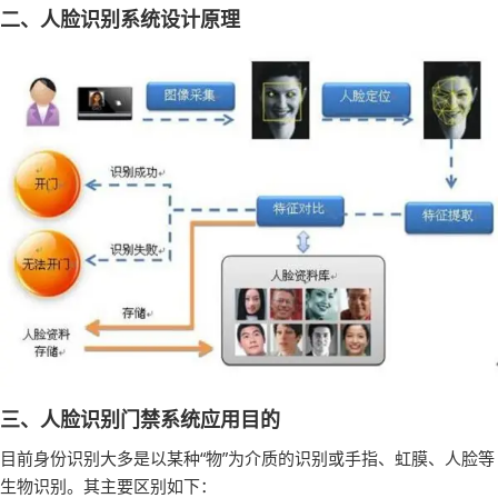
二、
人脸识别系统设计原理
三、
人脸识别门禁系统应用目的
目前身份识别大多是以某种“物”为介质的识别或手指、虹膜、人脸等
生物识别。其主要区别如下：