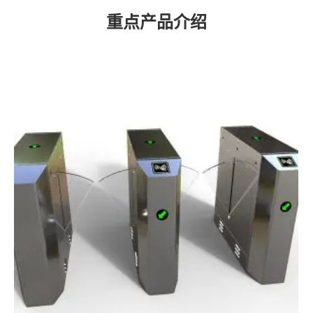
重点产品介绍