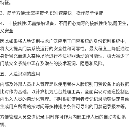
特征。
3、简单方便:无需携带卡,识别速度快，操作简单便捷
4、 非接触性:无需接触设备，不用担心病毒的接触性传染,既卫生，
又安全
因此如果将人脸识别技术广泛应用于门禁系统的身份识别系统中，
将大大提高门禁系统运行的安全性和可靠性，最大程度上降低通过
身份冒充而进入某种场所进行不法犯罪活动的可能性，极大减少了
门禁安全系统中现存及潜在的技术漏洞、隐患和风险。
五．人脸识别的应用
内部及外部人员出入管理是以使用者在人脸识别门禁设备上的数据
比对作为基础，以计算机为后台处理工具，全面实现对通道控制区
内出入人员的自动化管理。同时根据使用者登记记录能够快速自动
生成用户所需的按时间等多种排序条件可导出的门禁记录报表等，
方便管理人员查询记录,同时亦可作为内部工作人员的自动考勤系
统。