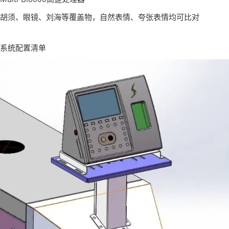
胡须、眼镜、刘海等覆盖物，自然表情、夸张表情均可比对
系统配置清单