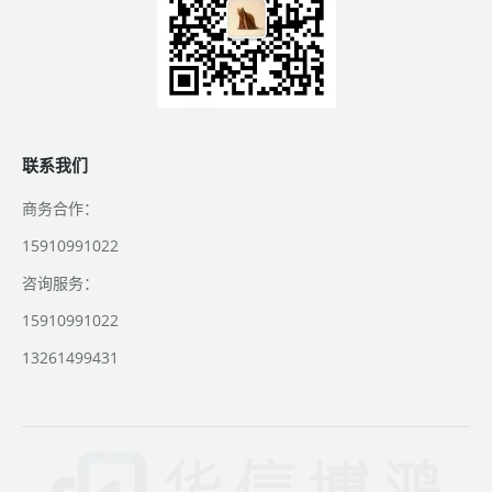
联系我们
商务合作：
15910991022
咨询服务：
15910991022
13261499431