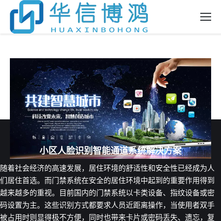
小区人脸识别智能通道系统解决方案
随着社会经济的高速发展，居住环境的舒适性和安全性已经成为人
们居住首选。而门禁系统在安全的居住环境中起到的重要作用得到
越来越多的重视。目前国内的门禁系统以卡类设备、指纹设备或密
码设置为主。这些识别方式都要求人员近距离操作，当使用者双手
被占用时则显得极不方便，同时也带来卡片或密码丢失、遗忘，复