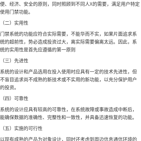
便、经济、安全的原则，同时照顾到不同人X的需要，满足用户特定
使用门禁功能。
（二）实用性
门禁系统的功能应符合实际需要，不能华而不实，如果片面追求系
统的超前性，势必造成投资过大，离实际需要偏离太远。因此，系
统的实用性是首先应遵循的第一原则
（三）先进性
系统的设计和产品选用在投入使用时应具有一定的技术先进性，但
不盲目追求尚不成熟的新技术或不实用的新功能，以充分保护用户
的投资。
（四）可靠性
系统的设计应具有较高的可靠性，在系统故障或事故造成中断后，
能确保数据的准确性、完整性和一致性，并具备迅速恢复的功能。
（五）实施的可行性
以现有成熟的产品为对象设计，同时还考虑到周边信息通信环境的