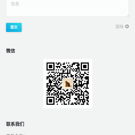
信息
清除
提交
微信
联系我们