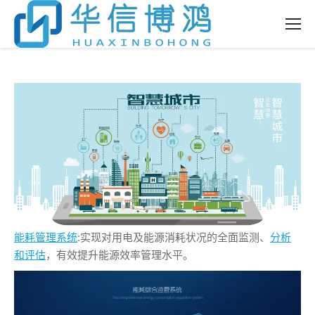
能耗管理系统
:实现对用电及能源消耗状况的全面监测、
分析
和评估
，有效提升能源效率管理水平。