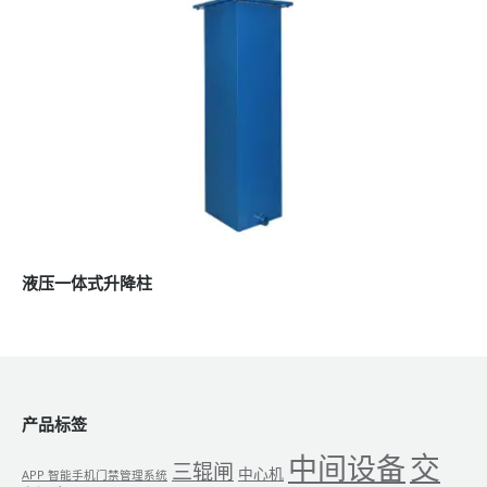
液压一体式升降柱
产品标签
交
中间设备
三辊闸
中心机
APP 智能手机门禁管理系统