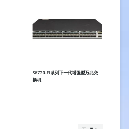
S6720-EI系列下一代增强型万兆交
换机