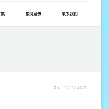
方案
案例展示
联系我们
显示 1–16 / 18 条结果