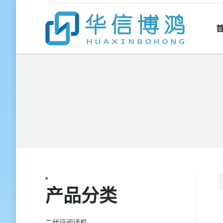
产品分类
二代证阅读机