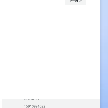
下一页
联系我们
商务合作：
15910991022