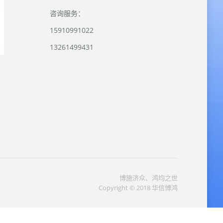
咨询服务：
15910991022
13261499431
博施济众、鸿均之世
Copyright © 2018 华信博鸿