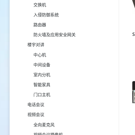
交换机
入侵防御系统
路由器
防火墙及应用安全网关
楼宇对讲
中心机
中间设备
室内分机
智能家具
门口主机
电话会议
视频会议
全向麦克风
视频会议摄像机