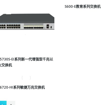
S600-E教育系列交换机
S5730S-EI系列新一代增强型千兆以
太交换机
S6720-HI系列敏捷万兆交换机