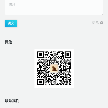
信息
清除
提交
微信
联系我们