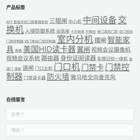
产品标签
交
中间设备
三辊闸
中心机
APP 智能手机门禁管理系统
换机
入侵防御系统
全高闸
十字转闸
升降柱
单门双向门禁
双门双向
室内分机
智能家
摆闸
门禁控制器
四门单向门禁控制器
美国HID读卡器
具
翼闸
视频会议摄像机
票箱
路由器
身份证阅读器
视频会议系统
车牌识别一体机
速
门口机
门禁控
门禁卡
道闸
门口主机
通门
道桩
制器
防火墙
雅马哈全向麦克风
门禁读卡器
在线留言
名字 *
电话 *