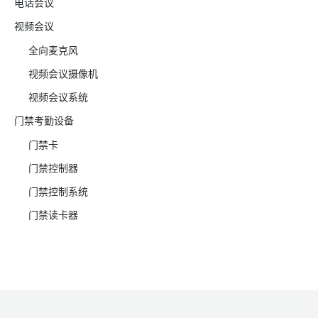
电话会议
视频会议
全向麦克风
视频会议摄像机
视频会议系统
门禁考勤设备
门禁卡
门禁控制器
门禁控制系统
门禁读卡器