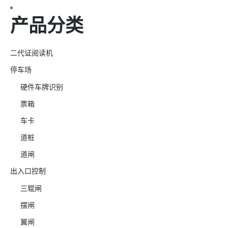
产品分类
二代证阅读机
停车场
硬件车牌识别
票箱
车卡
道桩
道闸
出入口控制
三辊闸
摆闸
翼闸