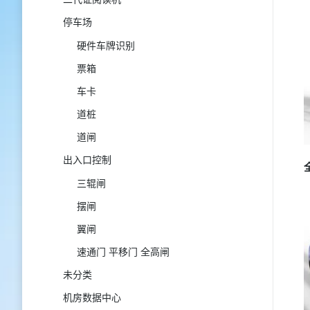
停车场
硬件车牌识别
票箱
车卡
道桩
道闸
出入口控制
三辊闸
摆闸
翼闸
速通门 平移门 全高闸
未分类
机房数据中心