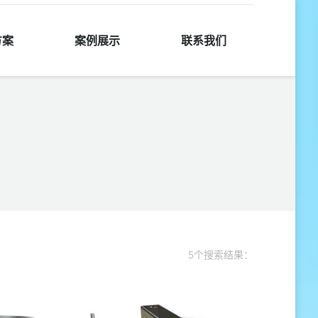
方案
案例展示
联系我们
5个搜索结果：