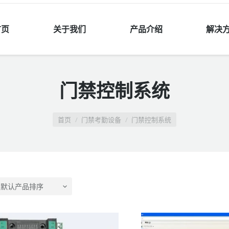
首页
关于我们
产品介绍
解决
门禁控制系统
首页
门禁考勤设备
门禁控制系统
默认产品排序