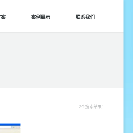
方案
案例展示
联系我们
2个搜索结果：