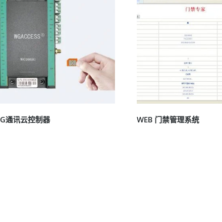
4G通讯云控制器
WEB 门禁管理系统