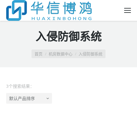
入侵防御系统
首页
机房数据中心
入侵防御系统
3个搜索结果：
默认产品排序