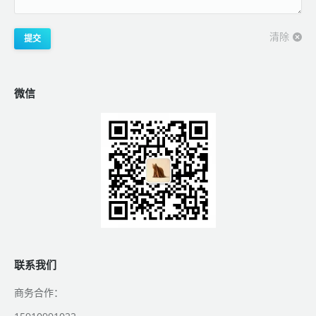
清除
提交
微信
联系我们
商务合作：