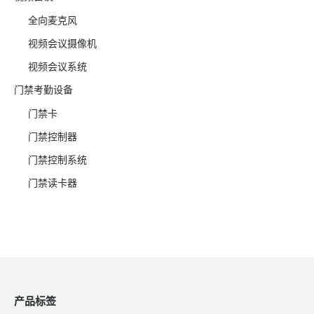
全向麦克风
视频会议摄像机
视频会议系统
门禁考勤设备
门禁卡
门禁控制器
门禁控制系统
门禁读卡器
产品标签