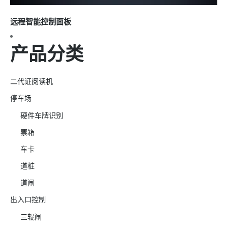
远程智能控制面板
产品分类
二代证阅读机
停车场
硬件车牌识别
票箱
车卡
道桩
道闸
出入口控制
三辊闸