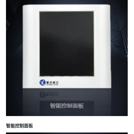
智能控制面板