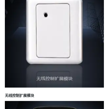
无线控制扩展模块