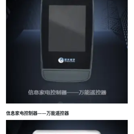
信息家电控制器——万能遥控器