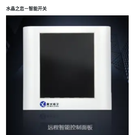
水晶之恋－智能开关