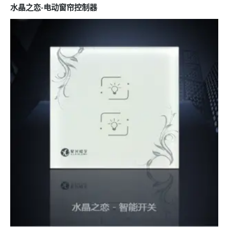
水晶之恋-电动窗帘控制器