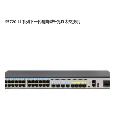
S5720-LI 系列下一代精简型千兆以太交换机