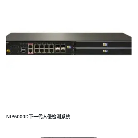
NIP6000D下一代入侵检测系统