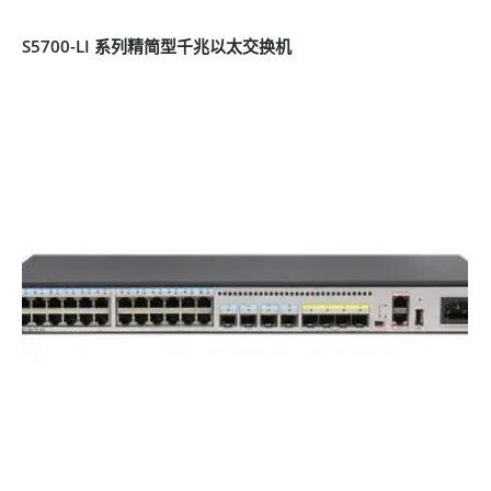
S5700-LI 系列精简型千兆以太交换机