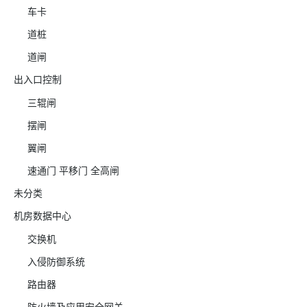
车卡
道桩
道闸
出入口控制
三辊闸
摆闸
翼闸
速通门 平移门 全高闸
未分类
机房数据中心
交换机
入侵防御系统
路由器
防火墙及应用安全网关