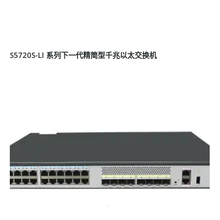
S5720S-LI 系列下一代精简型千兆以太交换机