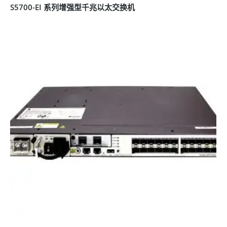
S5700-EI 系列增强型千兆以太交换机