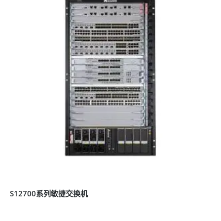
S12700系列敏捷交换机