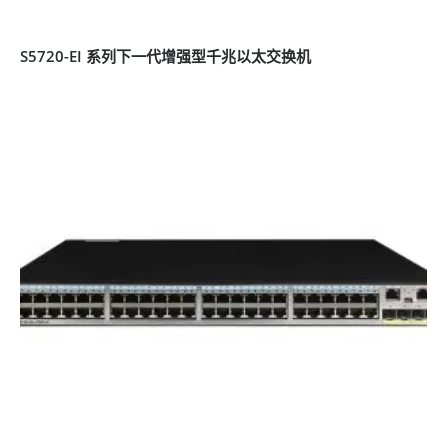
S5720-EI 系列下一代增强型千兆以太交换机